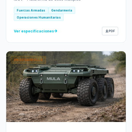
Fuerzas Armadas
Gendarmería
Operaciones Humanitarias
Ver especificaciones
PDF
EN DESARROLLO