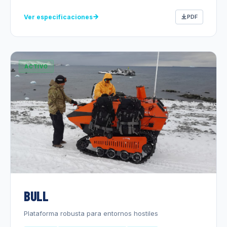
Ver especificaciones
PDF
ACTIVO
BULL
Plataforma robusta para entornos hostiles