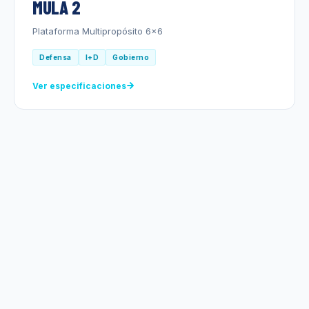
MULA 2
Plataforma Multipropósito 6x6
Defensa
I+D
Gobierno
Ver especificaciones