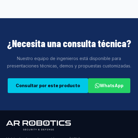
¿Necesita una consulta técnica?
Nuestro equipo de ingenieros está disponible para
presentaciones técnicas, demos y propuestas customizadas.
Consultar por este producto
WhatsApp