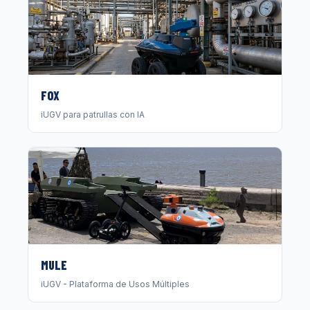
FOX
iUGV para patrullas con IA
MULE
iUGV - Plataforma de Usos Múltiples