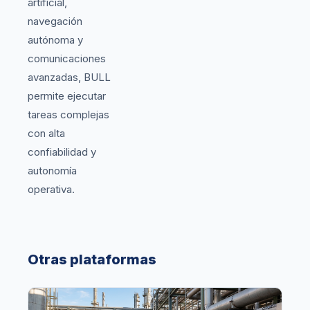
artificial,
navegación
autónoma y
comunicaciones
avanzadas, BULL
permite ejecutar
tareas complejas
con alta
confiabilidad y
autonomía
operativa.
Otras plataformas