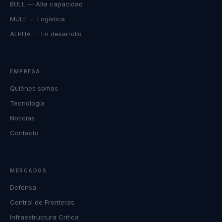
BULL — Alta capacidad
MULE — Logística
ALPHA — En desarrollo
EMPRESA
Quiénes somos
Tecnología
Noticias
Contacto
MERCADOS
Defensa
Control de Fronteras
Infraestructura Crítica